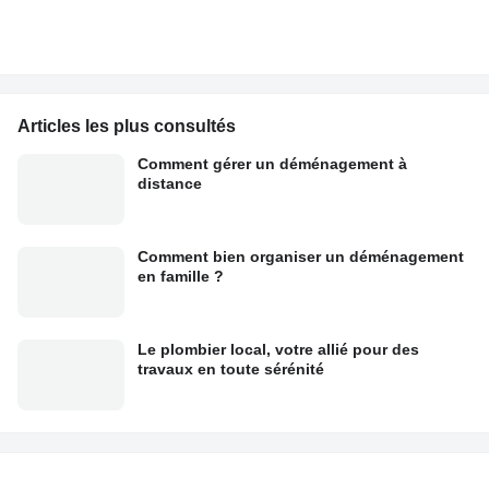
Articles les plus consultés
Comment gérer un déménagement à
distance
Comment bien organiser un déménagement
en famille ?
Le plombier local, votre allié pour des
travaux en toute sérénité