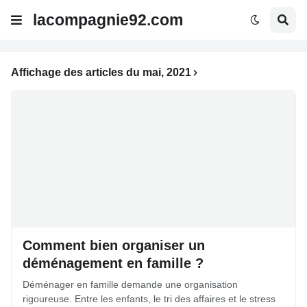
lacompagnie92.com
Affichage des articles du mai, 2021
Comment bien organiser un
déménagement en famille ?
Déménager en famille demande une organisation
rigoureuse. Entre les enfants, le tri des affaires et le stress