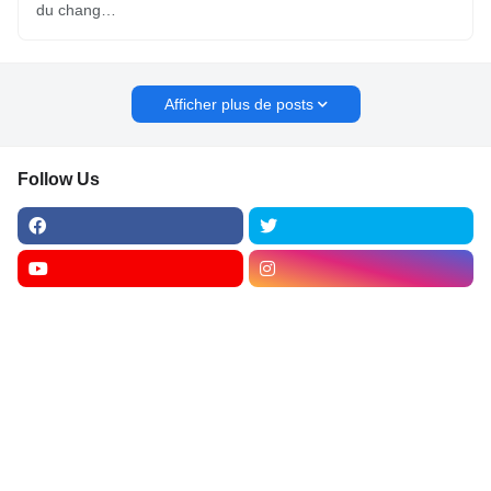
du chang…
Afficher plus de posts
Follow Us